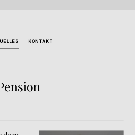
UELLES
KONTAKT
 Pension