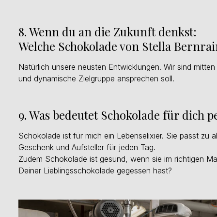
8. Wenn du an die Zukunft denkst:
Welche Schokolade von Stella Bernra
Natürlich unsere neusten Entwicklungen. Wir sind mitten
und dynamische Zielgruppe ansprechen soll.
9. Was bedeutet Schokolade für dich p
Schokolade ist für mich ein Lebenselixier. Sie passt zu a
Geschenk und Aufsteller für jeden Tag.
Zudem Schokolade ist gesund, wenn sie im richtigen Mas
Deiner Lieblingsschokolade gegessen hast?