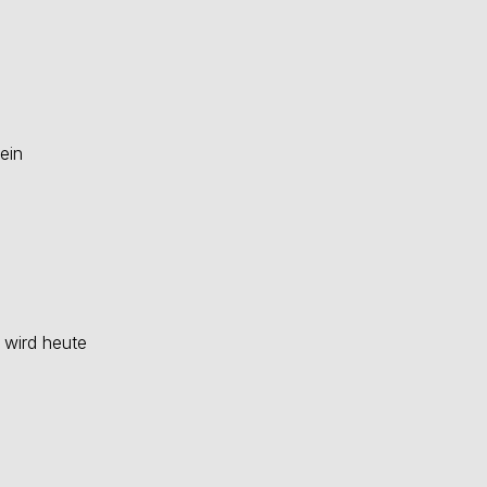
ein
 wird heute