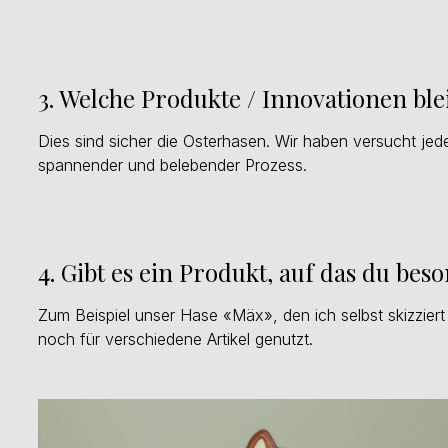
3. Welche Produkte / Innovationen bl
Dies sind sicher die Osterhasen. Wir haben versucht jed
spannender und belebender Prozess.
4. Gibt es ein Produkt, auf das du beso
Zum Beispiel unser Hase «Mäx», den ich selbst skizziert
noch für verschiedene Artikel genutzt.