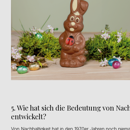
5. Wie hat sich die Bedeutung von Nac
entwickelt?
Von Nachhaltigkeit hat in den 1970er Jahren noch niem