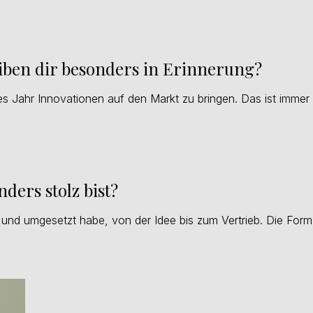
eiben dir besonders in Erinnerung?
es Jahr Innovationen auf den Markt zu bringen. Das ist immer 
nders stolz bist?
 und umgesetzt habe, von der Idee bis zum Vertrieb. Die Form