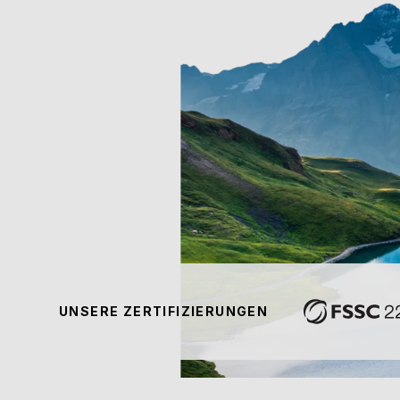
UNSERE ZERTIFIZIERUNGEN