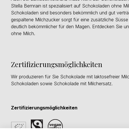
Stella Bernrain ist spezialisiert auf Schokoladen ohne Mi
Schokoladen sind besonders bekömmlich und gut verträgli
gespaltene Milchzucker sorgt für eine zusätzliche Süs
deutlich bekömmlicher für den Magen. Entdecken Sie un
ohne Milch.
Zertifizierungsmöglichkeiten
Wir produzieren für Sie Schokolade mit laktosefreier Mil
Schokoladen sowie Schokolade mit Milchersatz.
Zertifizierungsmöglichkeiten