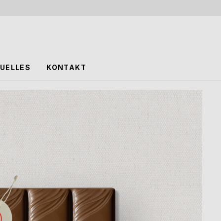
UELLES
KONTAKT