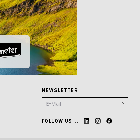
NEWSLETTER
FOLLOW US ...