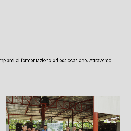
 impianti di fermentazione ed essiccazione. Attraverso i