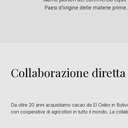
Paesi d’origine delle materie prime
Collaborazione diretta 
Da oltre 20 anni acquistiamo cacao da El Ceibo in Bolivi
con cooperative di agricoltori in tutto il mondo. La colla