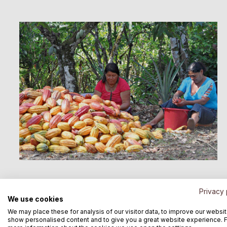
Privacy 
We use cookies
We may place these for analysis of our visitor data, to improve our websit
show personalised content and to give you a great website experience. 